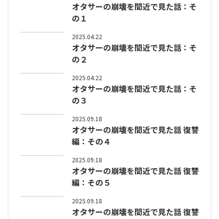
オタサーの崩壊を間近で見た話：そ
の１
2025.04.22
オタサーの崩壊を間近で見た話：そ
の２
2025.04.22
オタサーの崩壊を間近で見た話：そ
の３
2025.09.18
オタサーの崩壊を間近で見た話 復讐
編：その４
2025.09.18
オタサーの崩壊を間近で見た話 復讐
編：その５
2025.09.18
オタサーの崩壊を間近で見た話 復讐