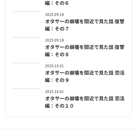
編：その６
2025.09.18
オタサーの崩壊を間近で見た話 復讐
編：その７
2025.09.18
オタサーの崩壊を間近で見た話 復讐
編：その８
2025.10.01
オタサーの崩壊を間近で見た話 恋活
編：その９
2025.10.01
オタサーの崩壊を間近で見た話 恋活
編：その１０