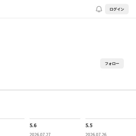
ログイン
フォロー
5.6
5.5
2026.07.27
2026.07.26