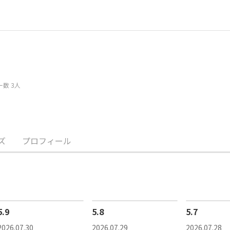
数 3人
ズ
プロフィール
5.9
5.8
5.7
2026.07.30
2026.07.29
2026.07.28