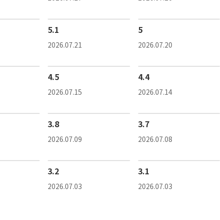
5.1
5
2026.07.21
2026.07.20
4.5
4.4
2026.07.15
2026.07.14
3.8
3.7
2026.07.09
2026.07.08
3.2
3.1
2026.07.03
2026.07.03