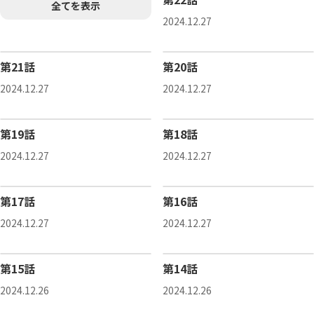
全てを表示
2024.12.27
第21話
第20話
2024.12.27
2024.12.27
第19話
第18話
2024.12.27
2024.12.27
第17話
第16話
2024.12.27
2024.12.27
第15話
第14話
2024.12.26
2024.12.26