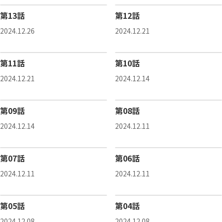
第13話
第12話
2024.12.26
2024.12.21
第11話
第10話
2024.12.21
2024.12.14
第09話
第08話
2024.12.14
2024.12.11
第07話
第06話
2024.12.11
2024.12.11
第05話
第04話
2024.12.08
2024.12.08