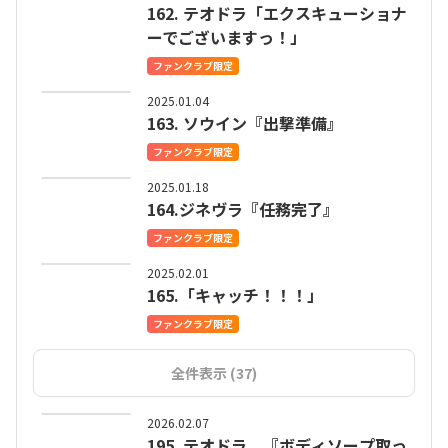
162. テオドラ「エクスキューショナ
ーでございますっ！」
ファンクラブ限定
2025.01.04
163. ソウイン『出撃準備』
ファンクラブ限定
2025.01.18
164.ジネヴラ『任務完了』
ファンクラブ限定
2025.02.01
165.「キャッチ！！！」
ファンクラブ限定
全件表示 (37)
2026.02.07
195. テオドラ 『ボディソープ取っ