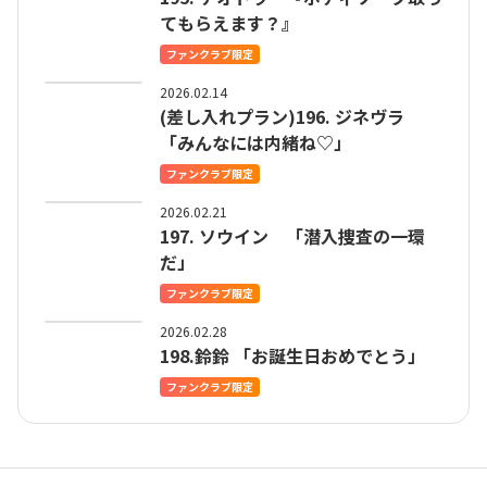
てもらえます？』
ファンクラブ限定
2026.02.14
(差し入れプラン)196. ジネヴラ
「みんなには内緒ね♡」
ファンクラブ限定
2026.02.21
197. ソウイン 「潜入捜査の一環
だ」
ファンクラブ限定
2026.02.28
198.鈴鈴 「お誕生日おめでとう」
ファンクラブ限定