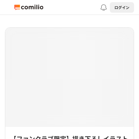
ログイン
【ファンクラブ限定】描き下ろしイラスト