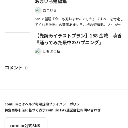
あまいろ短編集
あまいろ
SNSで話題『今日も死ねませんでした』『すべてを肯定し
てくれる彼氏』の著者あまいろ、初の短編集。 人生がう
まくいかない青年が訪れた不思議な部屋は、心地よさと
【先読みイラストプラン】158.金城 萌香
引き換えに寿命が必要で...『あの夏・あの部屋』。愛する
『踊ってみた最中のハプニング』
人に会うため、永遠を手に入れた男『宇宙人の彼女』。
ロボットと永遠の愛を誓い性行為をする時代を描いた
団栗ぷこ🐿️
『理想の未来』。その他３篇を収録。 ちょっと不思議で
心地良い、あまいろワールドを堪能するにふさわしい珠
玉の一冊！ 【収録作品】 ・あの夏、あの部屋 ・ちょっと
コメント
0
月まで ・宇宙人の彼女 ・理想の未来 ・眠気 ・冷子の味
comilioとは
ヘルプ
利用規約
プライバシーポリシー
特定商取引法に基づく表示
comilio PAY
運営会社
お問い合わせ
comilio公式SNS