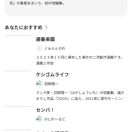
氏』の著者あまいろ、初の短編集。
人生がうまくいかない青年が訪れた不思議な部屋は、心地よさと引き換
えに寿命が必要で...『あの夏・あの部屋』。愛する人に会うため、永遠
あなたにおすすめ
5
を手に入れた男『宇宙人の彼女』。ロボットと永遠の愛を誓い性行為を
する時代を描いた『理想の未来』。その他３篇を収録。
避暑楽園
ちょっと不思議で心地良い、あまいろワールドを堪能するにふさわしい
珠玉の一冊！
ぐみえんがわ
【収録作品】
２０２３年１０月に頒布した東方の二次創作漫画です。
・あの夏、あの部屋
漫画２作目
・ちょっと月まで
ケシゴムライフ
・宇宙人の彼女
・理想の未来
羽賀翔一
・眠気
・冷子の味
マンガ家・羽賀翔一（はがしょういち）の短篇集。描き
おろし作品「ZOOO」に加え、2011年に週刊モーニング
で短期集中連載した「ケシゴムライフ」、『宇宙兄弟』
センバ！
の公式ムック「We are 宇宙兄弟」VOL.04～07に掲載した
短編作品、2013年春に発表した面白法人カヤックをモデ
かにわーるど
ルに描いた「ならべカヤック」「追いぬきルーキー」を
収録。