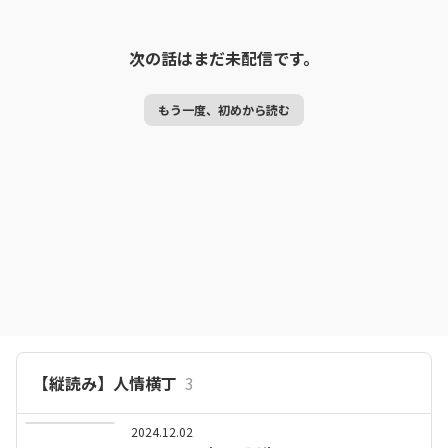
次の話はまだ未配信です。
もう一度、初めから読む
【縦読み】人情横丁
3
2024.12.02