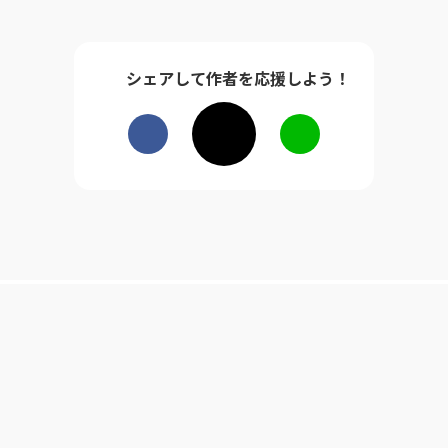
シェアして作者を応援しよう！